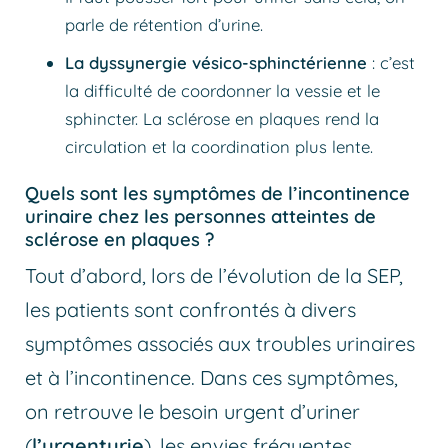
parle de rétention d’urine.
La dyssynergie vésico-sphinctérienne
: c’est
la difficulté de coordonner la vessie et le
sphincter. La sclérose en plaques rend la
circulation et la coordination plus lente.
Quels sont les symptômes de l’incontinence
urinaire chez les personnes atteintes de
sclérose en plaques ?
Tout d’abord, lors de l’évolution de la SEP,
les patients sont confrontés à divers
symptômes associés aux troubles urinaires
et à l’incontinence. Dans ces symptômes,
on retrouve le besoin urgent d’uriner
(
l’urgenturie
), les envies fréquentes