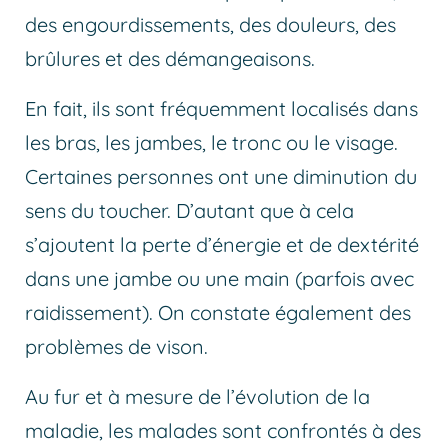
des engourdissements, des douleurs, des
brûlures et des démangeaisons.
En fait, ils sont fréquemment localisés dans
les bras, les jambes, le tronc ou le visage.
Certaines personnes ont une diminution du
sens du toucher. D’autant que à cela
s’ajoutent la perte d’énergie et de dextérité
dans une jambe ou une main (parfois avec
raidissement). On constate également des
problèmes de vison.
Au fur et à mesure de l’évolution de la
maladie, les malades sont confrontés à des