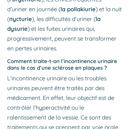
d’uriner en journée (
la pollakiurie
) et la nuit
(
nycturie
), les difficultés d’uriner (
la
dysurie
) et les fuites urinaires qui,
progressivement, peuvent se transformer
en pertes urinaires.
Comment traite-t-on l’incontinence urinaire
dans le cas d’une sclérose en plaques ?
L’incontinence urinaire ou les troubles
urinaires peuvent être traités par des
médicament. En effet, leur objectif est de
contrôler l’hyperactivité ou le
ralentissement de la vessie. Ce sont des
traitements qui se prennent par voie orale.