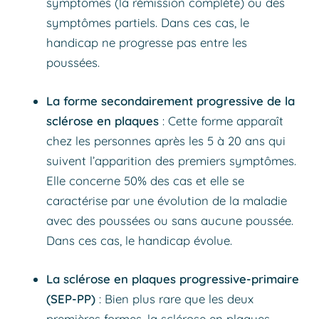
symptômes (la rémission complète) ou des
symptômes partiels. Dans ces cas, le
handicap ne progresse pas entre les
poussées.
La forme secondairement progressive de la
sclérose en plaques
: Cette forme apparaît
chez les personnes après les 5 à 20 ans qui
suivent l’apparition des premiers symptômes.
Elle concerne 50% des cas et elle se
caractérise par une évolution de la maladie
avec des poussées ou sans aucune poussée.
Dans ces cas, le handicap évolue.
La sclérose en plaques progressive-primaire
(SEP-PP)
: Bien plus rare que les deux
premières formes, la sclérose en plaques