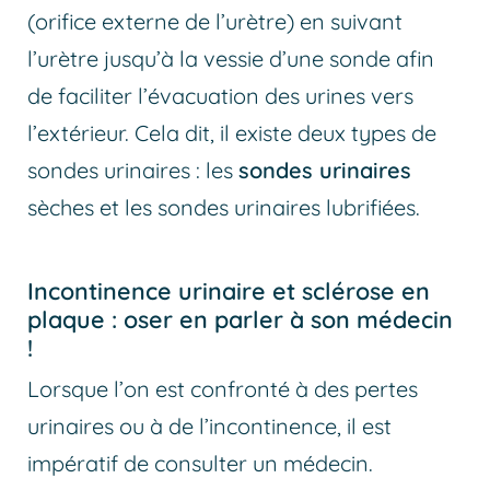
(orifice externe de l’urètre) en suivant
l’urètre jusqu’à la vessie d’une sonde afin
de faciliter l’évacuation des urines vers
l’extérieur. Cela dit, il existe deux types de
sondes urinaires : les
sondes urinaires
sèches et les sondes urinaires lubrifiées.
Incontinence urinaire et sclérose en
plaque : oser en parler à son médecin
!
Lorsque l’on est confronté à des pertes
urinaires ou à de l’incontinence, il est
impératif de consulter un médecin.