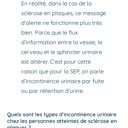
En réalité, dans le cas de la
sclérose en plaques, ce message
d’alerte ne fonctionne plus très
bien. Parce que le flux
d’information entre la vessie, le
cerveau et le sphincter urinaire
est altérer. C’est pour cette
raison que pour la SEP, on parle
d’incontinence urinaire par fuite
ou par rétention d’urine.
Quels sont les types d’incontinence urinaire
chez les personnes atteintes de sclérose en
plaques ?