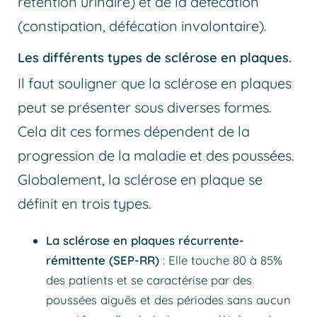
rétention urinaire) et de la défécation
(constipation, défécation involontaire).
Les différents types de sclérose en plaques.
Il faut souligner que la sclérose en plaques
peut se présenter sous diverses formes.
Cela dit ces formes dépendent de la
progression de la maladie et des poussées.
Globalement, la sclérose en plaque se
définit en trois types.
La sclérose en plaques récurrente-
rémittente
(SEP-RR)
: Elle touche 80 à 85%
des patients et se caractérise par des
poussées aiguës et des périodes sans aucun