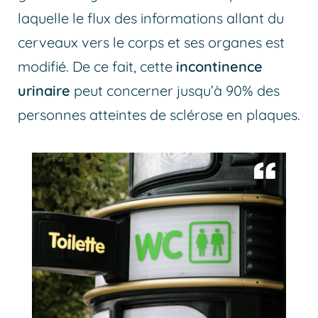
laquelle le flux des informations allant du
cerveaux vers le corps et ses organes est
modifié. De ce fait, cette
incontinence
urinaire
peut concerner jusqu’à 90% des
personnes atteintes de sclérose en plaques.