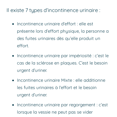
Il existe 7 types d’incontinence urinaire :
Incontinence urinaire d’effort : elle est
présente lors d’effort physique, la personne a
des fuites urinaires dès qu’elle produit un
effort.
Incontinence urinaire par impériosité : c’est le
cas de la sclérose en plaques. C’est le besoin
urgent d’uriner.
Incontinence urinaire Mixte : elle additionne
les fuites urinaires à l’effort et le besoin
urgent d’uriner.
Incontinence urinaire par regorgement : c’est
lorsque la vessie ne peut pas se vider