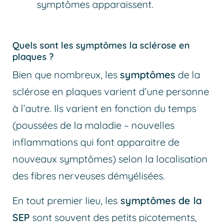
symptômes apparaissent.
Quels sont les symptômes la sclérose en
plaques ?
Bien que nombreux, les
symptômes
de la
sclérose en plaques varient d’une personne
à l’autre. Ils varient en fonction du temps
(poussées de la maladie – nouvelles
inflammations qui font apparaitre de
nouveaux symptômes) selon la localisation
des fibres nerveuses démyélisées.
En tout premier lieu, les
symptômes
de la
SEP
sont souvent des petits picotements,