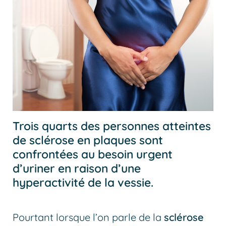
Trois quarts des personnes atteintes
de sclérose en plaques sont
confrontées au besoin urgent
d’uriner en raison d’une
hyperactivité de la vessie.
Pourtant lorsque l’on parle de la
sclérose