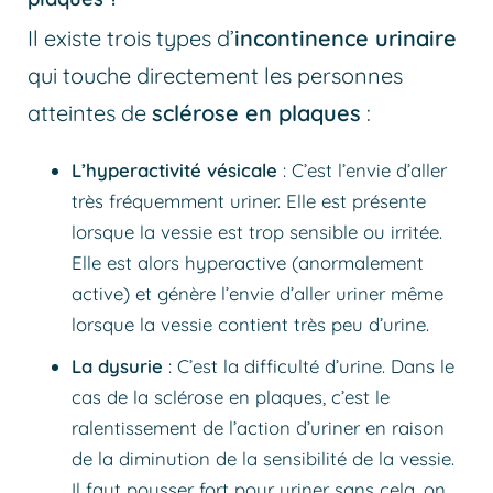
Il existe trois types d’
incontinence urinaire
qui touche directement les personnes
atteintes de
sclérose en plaques
:
L’hyperactivité vésicale
: C’est l’envie d’aller
très fréquemment uriner. Elle est présente
lorsque la vessie est trop sensible ou irritée.
Elle est alors hyperactive (anormalement
active) et génère l’envie d’aller uriner même
lorsque la vessie contient très peu d’urine.
La dysurie
: C’est la difficulté d’urine. Dans le
cas de la sclérose en plaques, c’est le
ralentissement de l’action d’uriner en raison
de la diminution de la sensibilité de la vessie.
Il faut pousser fort pour uriner sans cela, on