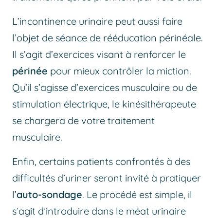
L’incontinence urinaire peut aussi faire
l’objet de séance de rééducation périnéale.
Il s’agit d’exercices visant à renforcer le
périnée
pour mieux contrôler la miction.
Qu’il s’agisse d’exercices musculaire ou de
stimulation électrique, le kinésithérapeute
se chargera de votre traitement
musculaire.
Enfin, certains patients confrontés à des
difficultés d’uriner seront invité à pratiquer
l’
auto-sondage
. Le procédé est simple, il
s’agit d’introduire dans le méat urinaire