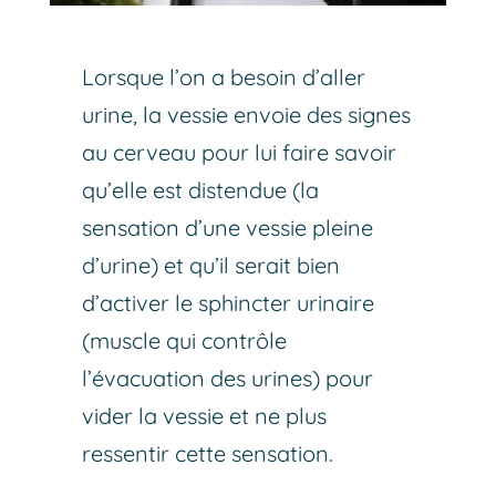
Lorsque l’on a besoin d’aller
urine, la vessie envoie des signes
au cerveau pour lui faire savoir
qu’elle est distendue (la
sensation d’une vessie pleine
d’urine) et qu’il serait bien
d’activer le sphincter urinaire
(muscle qui contrôle
l’évacuation des urines) pour
vider la vessie et ne plus
ressentir cette sensation.