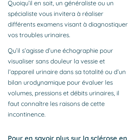
Quoiqu’il en soit, un généraliste ou un
spécialiste vous invitera à réaliser
différents examens visant à diagnostiquer
vos troubles urinaires.
Qu’il s’agisse d’une échographie pour
visualiser sans douleur la vessie et
l’appareil urinaire dans sa totalité ou d’un
bilan urodynamique pour évaluer les
volumes, pressions et débits urinaires, il
faut connaître les raisons de cette
incontinence.
Pour en savoir plus sur la sclérose en