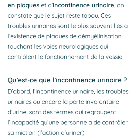
en plaques
et d’
incontinence urinaire
, on
constate que le sujet reste tabou. Ces
troubles urinaires sont le plus souvent liés à
l’existence de plaques de démyélinisation
touchant les voies neurologiques qui
contrôlent le fonctionnement de la vessie.
Qu’est-ce que l’incontinence urinaire ?
D’abord, l’incontinence urinaire, les troubles
urinaires ou encore la perte involontaire
d’urine, sont des termes qui regroupent
l’incapacité qu’une personne a de contrôler
sa miction (l’action d’uriner).