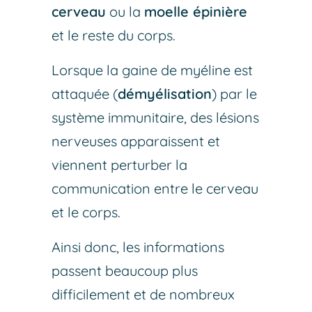
cerveau
ou la
moelle épinière
et le reste du corps.
Lorsque la gaine de myéline est
attaquée (
démyélisation
) par le
système immunitaire, des lésions
nerveuses apparaissent et
viennent perturber la
communication entre le cerveau
et le corps.
Ainsi donc, les informations
passent beaucoup plus
difficilement et de nombreux