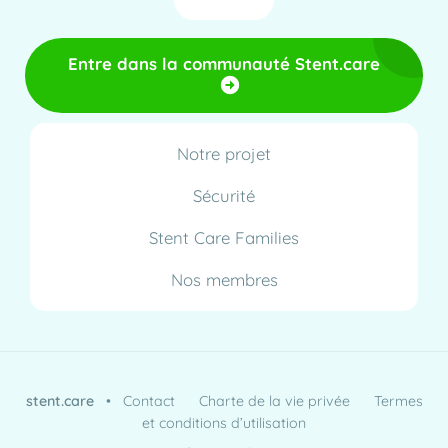
Entre dans la communauté Stent.care
Notre projet
Sécurité
Stent Care Families
Nos membres
stent.care
•
Contact
Charte de la vie privée
Termes
et conditions d’utilisation