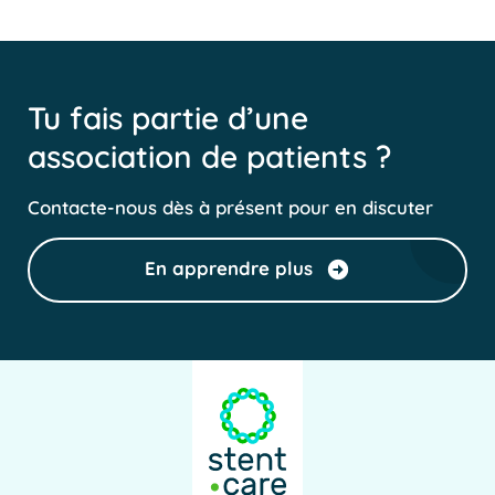
Tu fais partie d’une
association de patients ?
Contacte-nous dès à présent pour en discuter
En apprendre plus