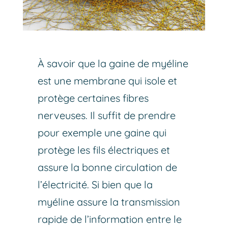
À savoir que la gaine de myéline
est une membrane qui isole et
protège certaines fibres
nerveuses. Il suffit de prendre
pour exemple une gaine qui
protège les fils électriques et
assure la bonne circulation de
l’électricité. Si bien que la
myéline assure la transmission
rapide de l’information entre le