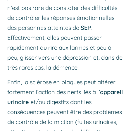
n’est pas rare de constater des difficultés
de contrôler les réponses émotionnelles
des personnes atteintes de
SEP.
Effectivement, elles peuvent passer
rapidement du rire aux larmes et peu à
peu, glisser vers une dépression et, dans de
très rares cas, la démence.
Enfin, la sclérose en plaques peut altérer
fortement l’action des nerfs liés à l’
appareil
urinaire
et/ou digestifs dont les
conséquences peuvent être des problèmes
de contrôle de la miction (fuites urinaires,