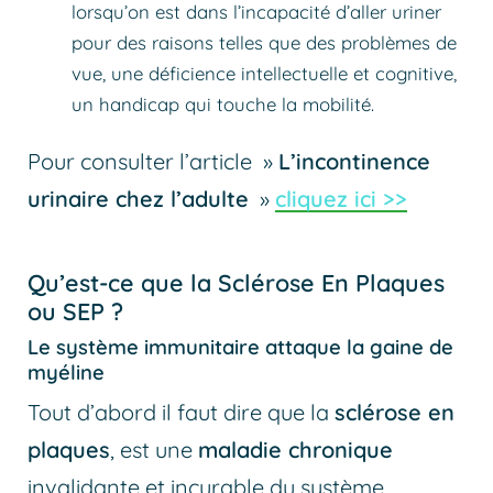
lorsqu’on est dans l’incapacité d’aller uriner
pour des raisons telles que des problèmes de
vue, une déficience intellectuelle et cognitive,
un handicap qui touche la mobilité.
Pour consulter l’article »
L’incontinence
urinaire chez l’adulte
»
cliquez ici >>
Qu’est-ce que la Sclérose En Plaques
ou SEP ?
Le système immunitaire attaque la gaine de
myéline
Tout d’abord il faut dire que la
sclérose en
plaques
, est une
maladie chronique
invalidante et incurable du système