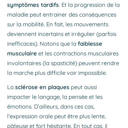
symptômes tardifs
. Et la progression de la
maladie peut entrainer des conséquences
sur la mobilité. En fait, les mouvements
deviennent incertains et irrégulier (parfois
inefficaces). Notons que la
faiblesse
musculaire
et les contractions musculaires
involontaires (la spasticité) peuvent rendre
la marche plus difficile voir impossible.
La
sclérose en plaques
peut aussi
impacter le langage, la pensée et les
émotions. D’ailleurs, dans ces cas,
l’expression orale peut être plus lente,
pâteuse et fort hésitante. En tout cas, il