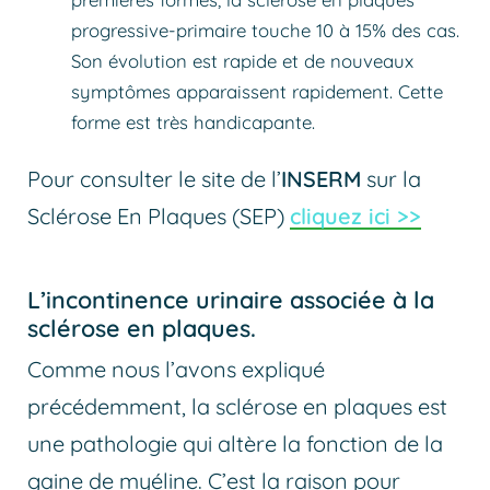
progressive-primaire touche 10 à 15% des cas.
Son évolution est rapide et de nouveaux
symptômes apparaissent rapidement. Cette
forme est très handicapante.
Pour consulter le site de l’
INSERM
sur la
Sclérose En Plaques (SEP)
cliquez ici >>
L’incontinence urinaire associée à la
sclérose en plaques.
Comme nous l’avons expliqué
précédemment, la sclérose en plaques est
une pathologie qui altère la fonction de la
gaine de myéline. C’est la raison pour