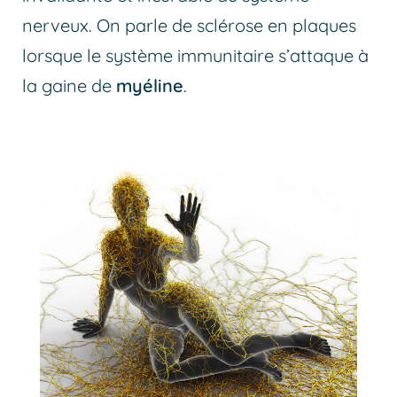
nerveux. On parle de sclérose en plaques
lorsque le système immunitaire s’attaque à
la gaine de
myéline
.