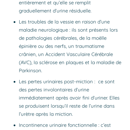
entièrement et qu’elle se remplit
graduellement d’urine résiduelle.
Les troubles de la vessie en raison d’une
maladie neurologique : ils sont présents lors
de pathologies cérébrales, de la moëlle
épinière ou des nerfs, un traumatisme
crânien, un Accident Vasculaire Cérébrale
(AVC), la sclérose en plaques et la maladie de
Parkinson.
Les pertes urinaires post-miction : ce sont
des pertes involontaires d’urine
immédiatement après avoir fini d’uriner. Elles
se produisent lorsqu’il reste de l’urine dans
l’urètre après la miction.
Incontinence urinaire fonctionnelle : c’est