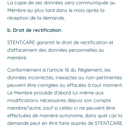
La copie de ses données sera communiquée au
Membre au plus tard dans le mois après la
réception de la demande.
b. Droit de rectification.
STENT.CARE garantit le droit de rectification et
d’effacement des données personnelles au
membre.
Conformément à l’article 16 du Règlement, les
données incorrectes, inexactes ou non-pertinentes
peuvent être corrigées ou effacées à tout moment.
Le Membre procède d’abord lui-même aux
modifications nécessaires depuis son compte
membre/autre, sauf si celles-ci ne peuvent être
effectuées de manière autonome, dans quel cas la
demande peut en être faite auprès de STENT.CARE.