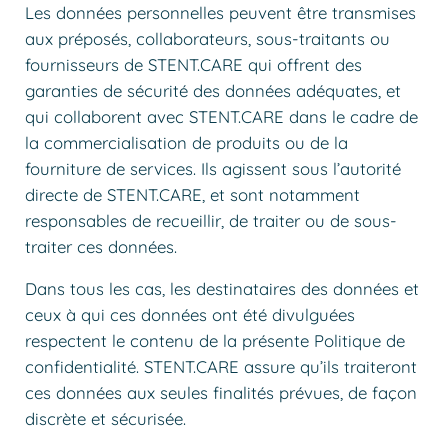
Les données personnelles peuvent être transmises
aux préposés, collaborateurs, sous-traitants ou
fournisseurs de STENT.CARE qui offrent des
garanties de sécurité des données adéquates, et
qui collaborent avec STENT.CARE dans le cadre de
la commercialisation de produits ou de la
fourniture de services. Ils agissent sous l’autorité
directe de STENT.CARE, et sont notamment
responsables de recueillir, de traiter ou de sous-
traiter ces données.
Dans tous les cas, les destinataires des données et
ceux à qui ces données ont été divulguées
respectent le contenu de la présente Politique de
confidentialité. STENT.CARE assure qu’ils traiteront
ces données aux seules finalités prévues, de façon
discrète et sécurisée.