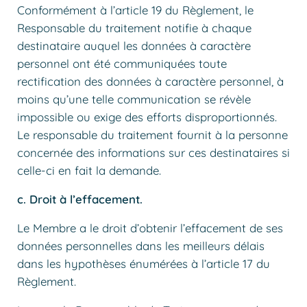
Conformément à l’article 19 du Règlement, le
Responsable du traitement notifie à chaque
destinataire auquel les données à caractère
personnel ont été communiquées toute
rectification des données à caractère personnel, à
moins qu’une telle communication se révèle
impossible ou exige des efforts disproportionnés.
Le responsable du traitement fournit à la personne
concernée des informations sur ces destinataires si
celle-ci en fait la demande.
c. Droit à l’effacement.
Le Membre a le droit d’obtenir l’effacement de ses
données personnelles dans les meilleurs délais
dans les hypothèses énumérées à l’article 17 du
Règlement.