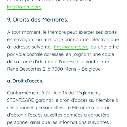
info@stent.care
.
9. Droits des Membres.
A tout moment, le Membre peut exercer ses droits
en envoyant un message par courrier électronique
à l’adresse suivante :
info@stent.care
, ou une lettre
par voie postale adressée, en joignant une copie
de sa carte d’identité à l’adresse suivante : rue
René Descartes 2, à 7000 Mons – Belgique.
a. Droit d’accès.
Conformément à l’article 15 du Règlement,
STENT.CARE garantit le droit d’accès au Membre à
ses données personnelles. Le Membre a le droit
d’obtenir l’accès auxdites données à caractère
personnel ainsi que les informations suivantes :