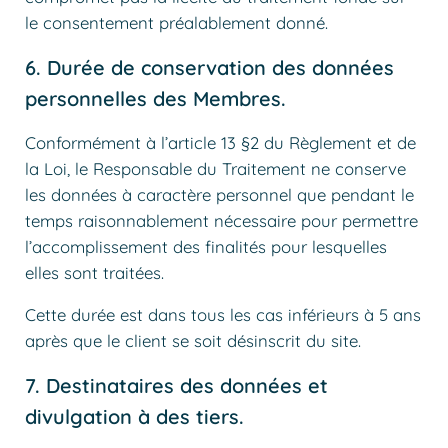
le consentement préalablement donné.
6. Durée de conservation des données
personnelles des Membres.
Conformément à l’article 13 §2 du Règlement et de
la Loi, le Responsable du Traitement ne conserve
les données à caractère personnel que pendant le
temps raisonnablement nécessaire pour permettre
l’accomplissement des finalités pour lesquelles
elles sont traitées.
Cette durée est dans tous les cas inférieurs à 5 ans
après que le client se soit désinscrit du site.
7. Destinataires des données et
divulgation à des tiers.