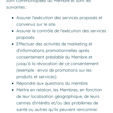
sont communiquées au Membre et sont les
suivantes :
Assurer l’exécution des services proposés et
convenus sur le site.
Assurer le contrôle de l’exécution des services
proposés.
Effectuer des activités de marketing et
d’informations promotionnelles après
consentement préalable du Membre et
jusqu’à la révocation de ce consentement
(exemple : envoi de promotions sur les
produits et services).
Répondre aux questions du membre.
Mettre en relation, les Membres, en fonction
de leur localisation géographique, de leurs
centres d’intérêts et/ou des problèmes de
santé ou autres qu’ils peuvent rencontrer.