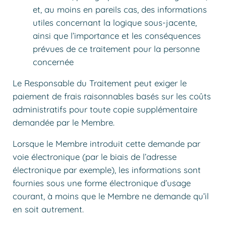
et, au moins en pareils cas, des informations
utiles concernant la logique sous-jacente,
ainsi que l’importance et les conséquences
prévues de ce traitement pour la personne
concernée
Le Responsable du Traitement peut exiger le
paiement de frais raisonnables basés sur les coûts
administratifs pour toute copie supplémentaire
demandée par le Membre.
Lorsque le Membre introduit cette demande par
voie électronique (par le biais de l’adresse
électronique par exemple), les informations sont
fournies sous une forme électronique d’usage
courant, à moins que le Membre ne demande qu’il
en soit autrement.