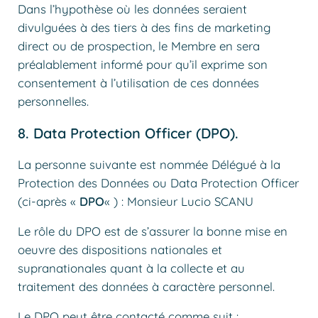
Dans l’hypothèse où les données seraient
divulguées à des tiers à des fins de marketing
direct ou de prospection, le Membre en sera
préalablement informé pour qu’il exprime son
consentement à l’utilisation de ces données
personnelles.
8. Data Protection Officer (DPO).
La personne suivante est nommée Délégué à la
Protection des Données ou Data Protection Officer
(ci-après «
DPO
« ) : Monsieur Lucio SCANU
Le rôle du DPO est de s’assurer la bonne mise en
oeuvre des dispositions nationales et
supranationales quant à la collecte et au
traitement des données à caractère personnel.
Le DPO peut être contacté comme suit :