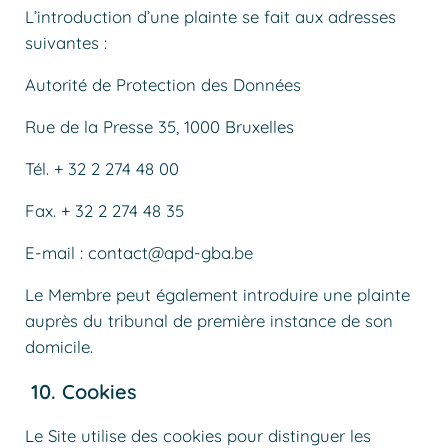
L’introduction d’une plainte se fait aux adresses
suivantes :
Autorité de Protection des Données
Rue de la Presse 35, 1000 Bruxelles
Tél. + 32 2 274 48 00
Fax. + 32 2 274 48 35
E-mail : contact@apd-gba.be
Le Membre peut également introduire une plainte
auprès du tribunal de première instance de son
domicile.
10. Cookies
Le Site utilise des cookies pour distinguer les