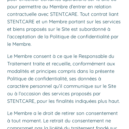
pour permettre au Membre d’entrer en relation
contractuelle avec STENT.CARE. Tout contrat liant
STENT.CARE et un Membre portant sur les services
et biens proposés sur le Site est subordonné à
l’acceptation de la Politique de confidentialité par
le Membre.
Le Membre consent à ce que le Responsable du
Traitement traite et recueille, conformément aux
modalités et principes compris dans la présente
Politique de confidentialité, ses données à
caractère personnel qu’il communique sur le Site
ou à l’occasion des services proposés par
STENT.CARE, pour les finalités indiquées plus haut.
Le Membre a le droit de retirer son consentement
à tout moment. Le retrait du consentement ne
compromet pas la licéité du traitement fondé sur