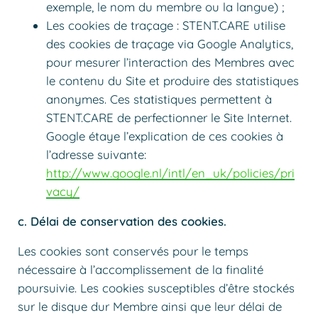
exemple, le nom du membre ou la langue) ;
Les cookies de traçage : STENT.CARE utilise
des cookies de traçage via Google Analytics,
pour mesurer l’interaction des Membres avec
le contenu du Site et produire des statistiques
anonymes. Ces statistiques permettent à
STENT.CARE de perfectionner le Site Internet.
Google étaye l’explication de ces cookies à
l’adresse suivante:
http://www.google.nl/intl/en_uk/policies/pri
vacy/
c. Délai de conservation des cookies.
Les cookies sont conservés pour le temps
nécessaire à l’accomplissement de la finalité
poursuivie. Les cookies susceptibles d’être stockés
sur le disque dur Membre ainsi que leur délai de