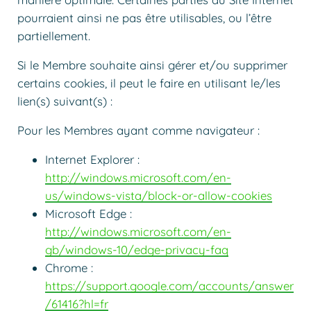
pourraient ainsi ne pas être utilisables, ou l’être
partiellement.
Si le Membre souhaite ainsi gérer et/ou supprimer
certains cookies, il peut le faire en utilisant le/les
lien(s) suivant(s) :
Pour les Membres ayant comme navigateur :
Internet Explorer :
http://windows.microsoft.com/en-
us/windows-vista/block-or-allow-cookies
Microsoft Edge :
http://windows.microsoft.com/en-
gb/windows-10/edge-privacy-faq
Chrome :
https://support.google.com/accounts/answer
/61416?hl=fr