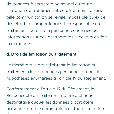
de données à caractère personnel ou toute
limitation du traitement effectué, à moins qu’une
telle communication se révèle impossible ou exige
des efforts disproportionnés. Le responsable du
traitement fournit à la personne concernée des
informations sur ces destinataires si celle-ci en fait
la demande.
d. Droit de limitation du traitement.
Le Membre a le droit d’obtenir la limitation du
traitement de ses données personnelles dans les
hypothèses énumérées à l’article 19 du Règlement.
Conformément à l’article 19 du Règlement, le
Responsable du traitement notifie à chaque
destinataire auquel les données à caractère
personnel ont été communiquées toute limitation