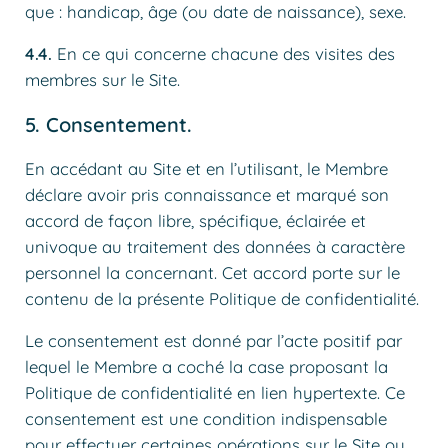
que : handicap, âge (ou date de naissance), sexe.
4.4.
En ce qui concerne chacune des visites des
membres sur le Site.
5. Consentement.
En accédant au Site et en l’utilisant, le Membre
déclare avoir pris connaissance et marqué son
accord de façon libre, spécifique, éclairée et
univoque au traitement des données à caractère
personnel la concernant. Cet accord porte sur le
contenu de la présente Politique de confidentialité.
Le consentement est donné par l’acte positif par
lequel le Membre a coché la case proposant la
Politique de confidentialité en lien hypertexte. Ce
consentement est une condition indispensable
pour effectuer certaines opérations sur le Site ou