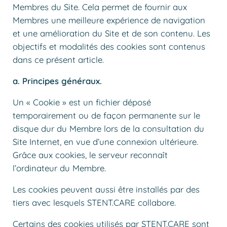
Membres du Site. Cela permet de fournir aux
Membres une meilleure expérience de navigation
et une amélioration du Site et de son contenu. Les
objectifs et modalités des cookies sont contenus
dans ce présent article.
a. Principes généraux.
Un « Cookie » est un fichier déposé
temporairement ou de façon permanente sur le
disque dur du Membre lors de la consultation du
Site Internet, en vue d’une connexion ultérieure.
Grâce aux cookies, le serveur reconnaît
l’ordinateur du Membre.
Les cookies peuvent aussi être installés par des
tiers avec lesquels STENT.CARE collabore.
Certains des cookies utilisés par STENT.CARE sont