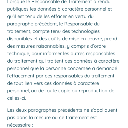
Lorsque le Responsable de Traitement a rendu
publiques les données à caractère personnel et
qu’il est tenu de les effacer en vertu du
paragraphe précédent, le Responsable du
traitement, compte tenu des technologies
disponibles et des coûts de mise en œuvre, prend
des mesures raisonnables, y compris d’ordre
technique, pour informer les autres responsables
du traitement qui traitent ces données à caractère
personnel que la personne concernée a demandé
l’effacement par ces responsables du traitement
de tout lien vers ces données à caractère
personnel, ou de toute copie ou reproduction de
celles-ci.
Les deux paragraphes précédents ne s’appliquent
pas dans la mesure où ce traitement est
nécessaire :