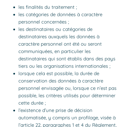
les finalités du traitement ;
les catégories de données à caractère
personnel concernées ;
les destinataires ou catégories de
destinataires auxquels les données à
caractère personnel ont été ou seront
communiquées, en particulier les
destinataires qui sont établis dans des pays
tiers ou les organisations internationales ;
lorsque cela est possible, la durée de
conservation des données à caractère
personnel envisagée ou, lorsque ce n’est pas
possible, les critères utilisés pour déterminer
cette durée ;
l’existence d’une prise de décision
automatisée, y compris un profilage, visée à
l’article 22, paragraphes 1 et 4 du Règlement,