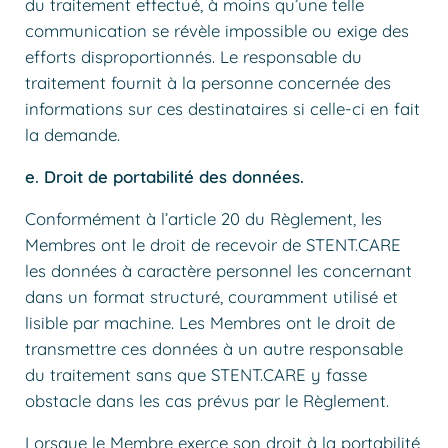
du traitement effectué, à moins qu’une telle
communication se révèle impossible ou exige des
efforts disproportionnés. Le responsable du
traitement fournit à la personne concernée des
informations sur ces destinataires si celle-ci en fait
la demande.
e. Droit de portabilité des données.
Conformément à l’article 20 du Règlement, les
Membres ont le droit de recevoir de STENT.CARE
les données à caractère personnel les concernant
dans un format structuré, couramment utilisé et
lisible par machine. Les Membres ont le droit de
transmettre ces données à un autre responsable
du traitement sans que STENT.CARE y fasse
obstacle dans les cas prévus par le Règlement.
Lorsque le Membre exerce son droit à la portabilité