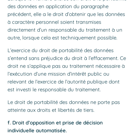
des données en application du paragraphe
précédent, elle a le droit d’obtenir que les données
à caractère personnel soient transmises
directement d’un responsable du traitement à un
autre, lorsque cela est techniquement possible.
L’exercice du droit de portabilité des données
s’entend sans préjudice du droit à l’effacement. Ce
droit ne s’applique pas au traitement nécessaire à
l’exécution d’une mission d’intérêt public ou
relevant de l’exercice de l’autorité publique dont
est investi le responsable du traitement.
Le droit de portabilité des données ne porte pas
atteinte aux droits et libertés de tiers.
f. Droit d’opposition et prise de décision
individuelle automatisée.