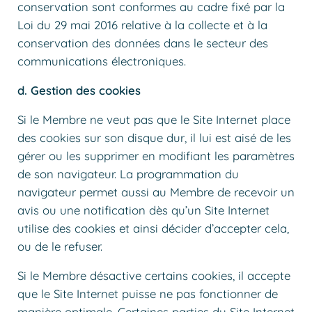
conservation sont conformes au cadre fixé par la
Loi du 29 mai 2016 relative à la collecte et à la
conservation des données dans le secteur des
communications électroniques.
d. Gestion des cookies
Si le Membre ne veut pas que le Site Internet place
des cookies sur son disque dur, il lui est aisé de les
gérer ou les supprimer en modifiant les paramètres
de son navigateur. La programmation du
navigateur permet aussi au Membre de recevoir un
avis ou une notification dès qu’un Site Internet
utilise des cookies et ainsi décider d’accepter cela,
ou de le refuser.
Si le Membre désactive certains cookies, il accepte
que le Site Internet puisse ne pas fonctionner de
manière optimale. Certaines parties du Site Internet