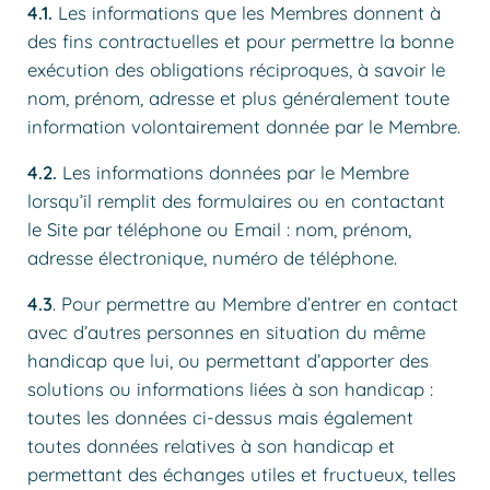
4.1.
Les informations que les Membres donnent à
des fins contractuelles et pour permettre la bonne
exécution des obligations réciproques, à savoir le
nom, prénom, adresse et plus généralement toute
information volontairement donnée par le Membre.
4.2.
Les informations données par le Membre
lorsqu’il remplit des formulaires ou en contactant
le Site par téléphone ou Email : nom, prénom,
adresse électronique, numéro de téléphone.
4.3
. Pour permettre au Membre d’entrer en contact
avec d’autres personnes en situation du même
handicap que lui, ou permettant d’apporter des
solutions ou informations liées à son handicap :
toutes les données ci-dessus mais également
toutes données relatives à son handicap et
permettant des échanges utiles et fructueux, telles