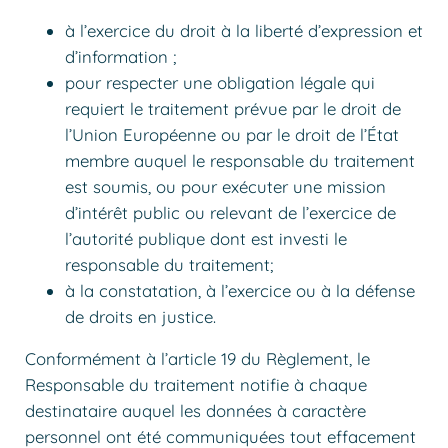
à l’exercice du droit à la liberté d’expression et
d’information ;
pour respecter une obligation légale qui
requiert le traitement prévue par le droit de
l’Union Européenne ou par le droit de l’État
membre auquel le responsable du traitement
est soumis, ou pour exécuter une mission
d’intérêt public ou relevant de l’exercice de
l’autorité publique dont est investi le
responsable du traitement;
à la constatation, à l’exercice ou à la défense
de droits en justice.
Conformément à l’article 19 du Règlement, le
Responsable du traitement notifie à chaque
destinataire auquel les données à caractère
personnel ont été communiquées tout effacement