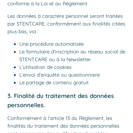
conforme à la Loi et au Règlement.
Les données à caractère personnel seront traitées
par STENT.CARE, conformément aux finalités citées
plus bas, via :
Une procédure automatisée
Le formulaire d’inscription au réseau social de
STENT.CARE ou à la Newsletter
L’utilisation de cookies
L’envoi d’enquête ou questionnaire
Le partage de contenu gratuit
3. Finalité du traitement des données
personnelles.
Conformément à l’article 13 du Règlement, les
finalités du traitement des données personnelles