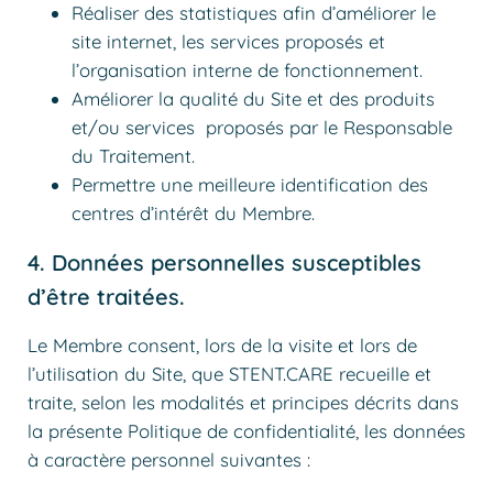
Réaliser des statistiques afin d’améliorer le
site internet, les services proposés et
l’organisation interne de fonctionnement.
Améliorer la qualité du Site et des produits
et/ou services proposés par le Responsable
du Traitement.
Permettre une meilleure identification des
centres d’intérêt du Membre.
4. Données personnelles susceptibles
d’être traitées.
Le Membre consent, lors de la visite et lors de
l’utilisation du Site, que STENT.CARE recueille et
traite, selon les modalités et principes décrits dans
la présente Politique de confidentialité, les données
à caractère personnel suivantes :