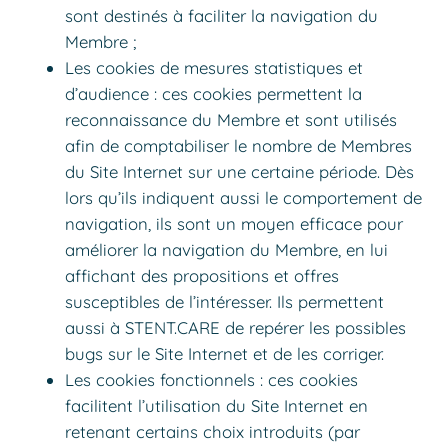
sont destinés à faciliter la navigation du
Membre ;
Les cookies de mesures statistiques et
d’audience : ces cookies permettent la
reconnaissance du Membre et sont utilisés
afin de comptabiliser le nombre de Membres
du Site Internet sur une certaine période. Dès
lors qu’ils indiquent aussi le comportement de
navigation, ils sont un moyen efficace pour
améliorer la navigation du Membre, en lui
affichant des propositions et offres
susceptibles de l’intéresser. Ils permettent
aussi à STENT.CARE de repérer les possibles
bugs sur le Site Internet et de les corriger.
Les cookies fonctionnels : ces cookies
facilitent l’utilisation du Site Internet en
retenant certains choix introduits (par