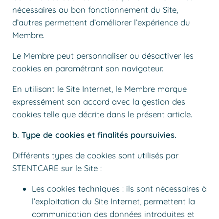
nécessaires au bon fonctionnement du Site,
d’autres permettent d’améliorer l’expérience du
Membre.
Le Membre peut personnaliser ou désactiver les
cookies en paramétrant son navigateur.
En utilisant le Site Internet, le Membre marque
expressément son accord avec la gestion des
cookies telle que décrite dans le présent article.
b. Type de cookies et finalités poursuivies.
Différents types de cookies sont utilisés par
STENT.CARE sur le Site :
Les cookies techniques : ils sont nécessaires à
l’exploitation du Site Internet, permettent la
communication des données introduites et