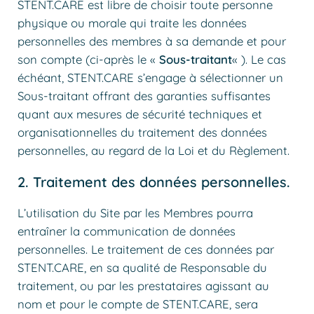
STENT.CARE est libre de choisir toute personne
physique ou morale qui traite les données
personnelles des membres à sa demande et pour
son compte (ci-après le «
Sous-traitant
« ). Le cas
échéant, STENT.CARE s’engage à sélectionner un
Sous-traitant offrant des garanties suffisantes
quant aux mesures de sécurité techniques et
organisationnelles du traitement des données
personnelles, au regard de la Loi et du Règlement.
2. Traitement des données personnelles.
L’utilisation du Site par les Membres pourra
entraîner la communication de données
personnelles. Le traitement de ces données par
STENT.CARE, en sa qualité de Responsable du
traitement, ou par les prestataires agissant au
nom et pour le compte de STENT.CARE, sera