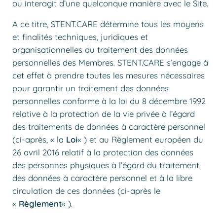
ou interagit d’une quelconque manière avec le Site.
A ce titre, STENT.CARE détermine tous les moyens
et finalités techniques, juridiques et
organisationnelles du traitement des données
personnelles des Membres. STENT.CARE s’engage à
cet effet à prendre toutes les mesures nécessaires
pour garantir un traitement des données
personnelles conforme à la loi du 8 décembre 1992
relative à la protection de la vie privée à l’égard
des traitements de données à caractère personnel
(ci-après, « la
Loi
« ) et au Règlement européen du
26 avril 2016 relatif à la protection des données
des personnes physiques à l’égard du traitement
des données à caractère personnel et à la libre
circulation de ces données (ci-après le
«
Règlement
« ).