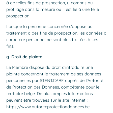
à de telles fins de prospection, y compris au
profilage dans la mesure où il est lié à une telle
prospection.
Lorsque la personne concernée s’oppose au
traitement à des fins de prospection, les données à
caractère personnel ne sont plus traitées à ces
fins.
g. Droit de plainte.
Le Membre dispose du droit d’introduire une
plainte concernant le traitement de ses données
personnelles par STENT.CARE auprès de l’Autorité
de Protection des Données, compétente pour le
territoire belge. De plus amples informations
peuvent être trouvées sur le site internet :
https://www.autoriteprotectiondonnees.be.