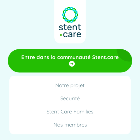
Entre dans la communauté Stent.care
Notre projet
Sécurité
Stent Care Families
Nos membres