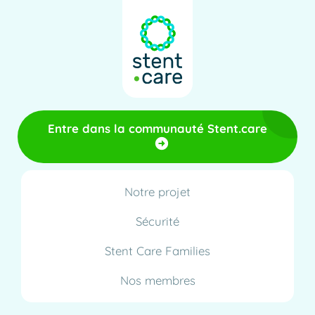
Entre dans la communauté Stent.care
Notre projet
Sécurité
Stent Care Families
Nos membres