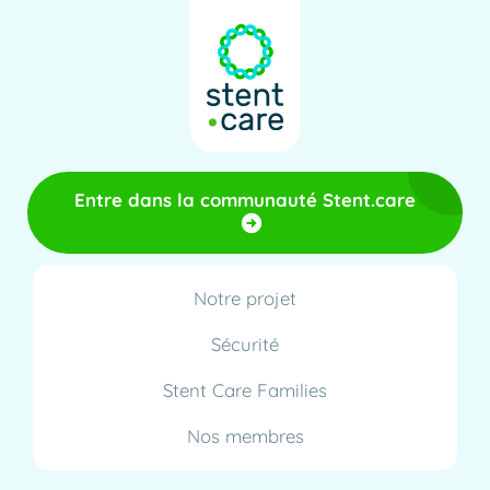
Entre dans la communauté Stent.care
Notre projet
Sécurité
Stent Care Families
Nos membres