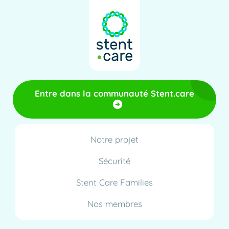
Entre dans la communauté Stent.care
Notre projet
Sécurité
Stent Care Families
Nos membres