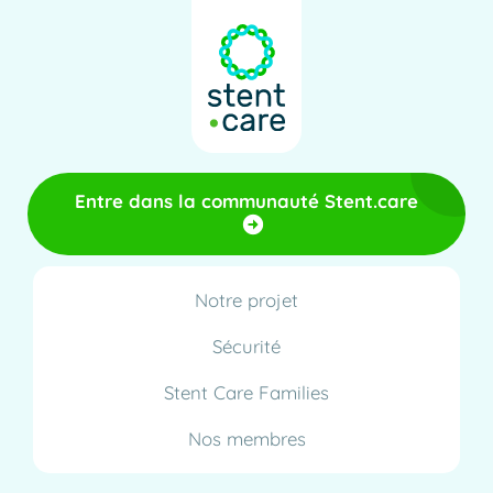
Entre dans la communauté Stent.care
Notre projet
Sécurité
Stent Care Families
Nos membres