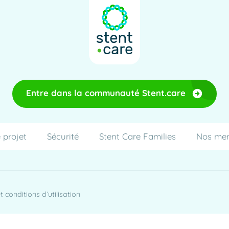
Entre dans la communauté Stent.care
 projet
Sécurité
Stent Care Families
Nos me
 conditions d’utilisation