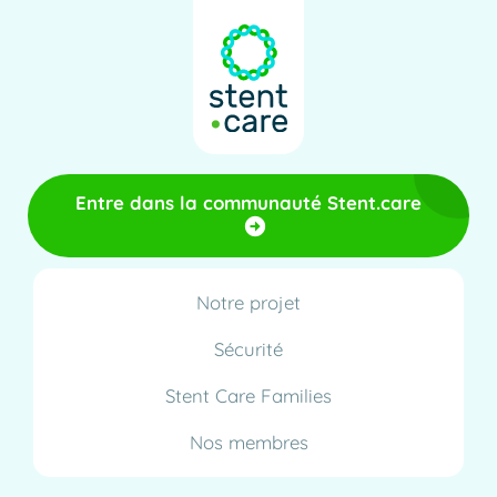
Entre dans la communauté Stent.care
Notre projet
Sécurité
Stent Care Families
Nos membres