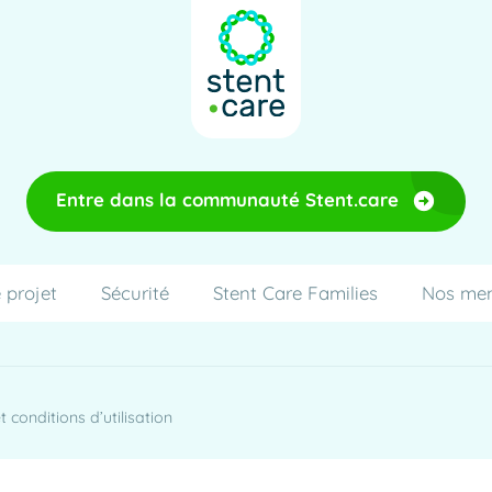
Entre dans la communauté Stent.care
 projet
Sécurité
Stent Care Families
Nos me
 conditions d’utilisation