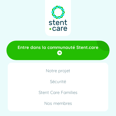
Entre dans la communauté Stent.care
Notre projet
Sécurité
Stent Care Families
Nos membres