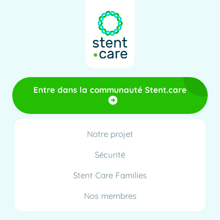
Entre dans la communauté Stent.care
Notre projet
Sécurité
Stent Care Families
Nos membres