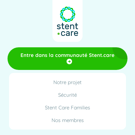
Entre dans la communauté Stent.care
Notre projet
Sécurité
Stent Care Families
Nos membres