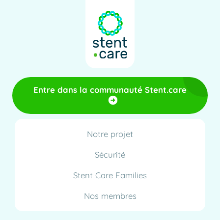
Entre dans la communauté Stent.care
Notre projet
Sécurité
Stent Care Families
Nos membres