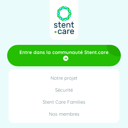
Entre dans la communauté Stent.care
Notre projet
Sécurité
Stent Care Families
Nos membres