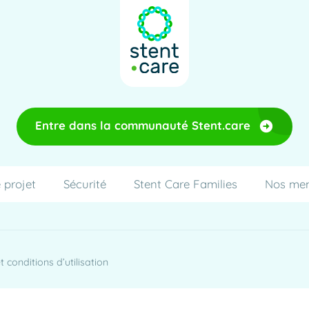
Entre dans la communauté Stent.care
 projet
Sécurité
Stent Care Families
Nos me
 conditions d’utilisation