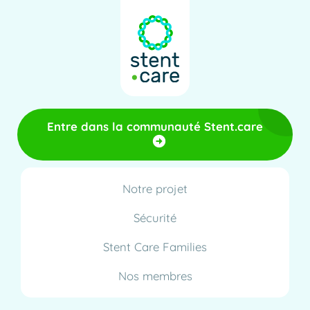
Entre dans la communauté Stent.care
Notre projet
Sécurité
Stent Care Families
Nos membres