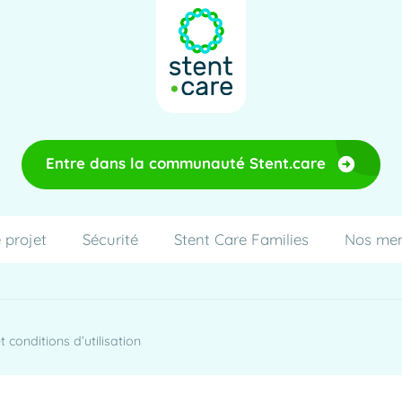
Entre dans la communauté Stent.care
 projet
Sécurité
Stent Care Families
Nos me
 conditions d’utilisation