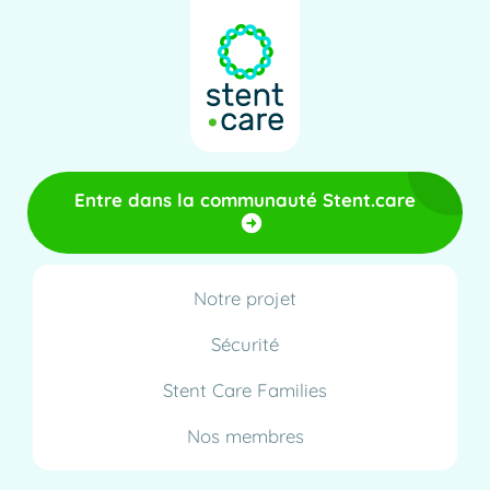
Entre dans la communauté Stent.care
Notre projet
Sécurité
Stent Care Families
Nos membres