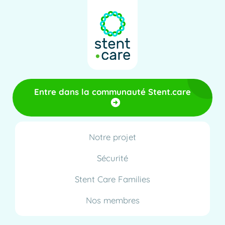
Entre dans la communauté Stent.care
Notre projet
Sécurité
Stent Care Families
Nos membres