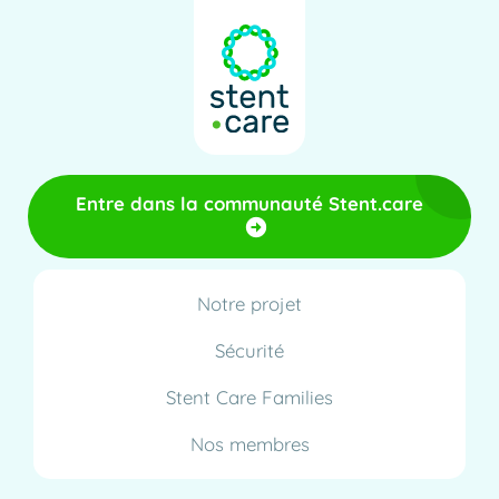
Entre dans la communauté Stent.care
Notre projet
Sécurité
Stent Care Families
Nos membres