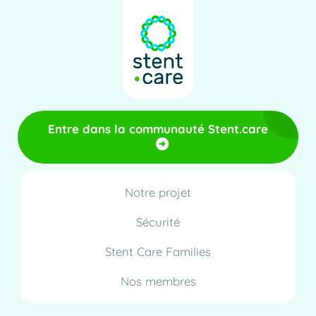
Entre dans la communauté Stent.care
Notre projet
Sécurité
Stent Care Families
Nos membres