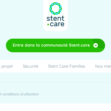
Entre dans la communauté Stent.care
 projet
Sécurité
Stent Care Families
Nos me
 conditions d’utilisation