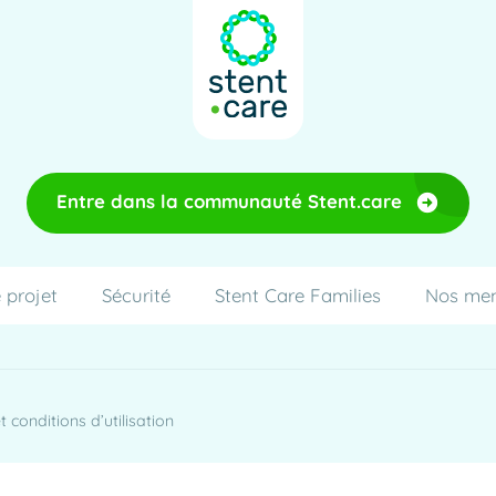
Entre dans la communauté Stent.care
 projet
Sécurité
Stent Care Families
Nos me
 conditions d’utilisation