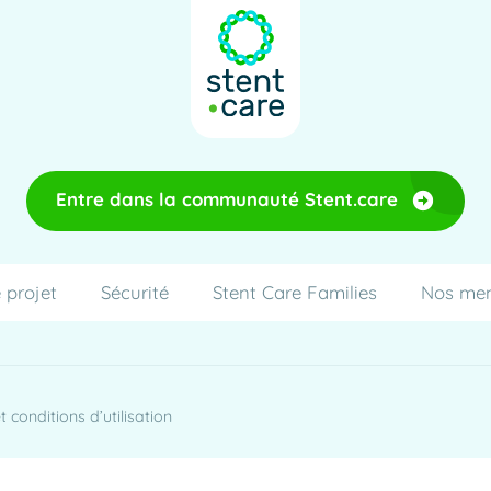
Entre dans la communauté Stent.care
 projet
Sécurité
Stent Care Families
Nos me
 conditions d’utilisation