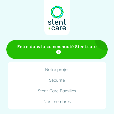
Entre dans la communauté Stent.care
Notre projet
Sécurité
Stent Care Families
Nos membres