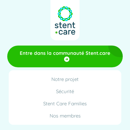
Entre dans la communauté Stent.care
Notre projet
Sécurité
Stent Care Families
Nos membres