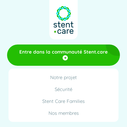
Entre dans la communauté Stent.care
Notre projet
Sécurité
Stent Care Families
Nos membres