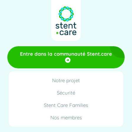
Entre dans la communauté Stent.care
Notre projet
Sécurité
Stent Care Families
Nos membres