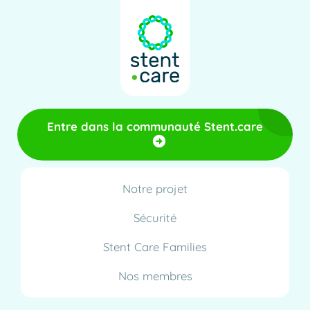
Entre dans la communauté Stent.care
Notre projet
Sécurité
Stent Care Families
Nos membres