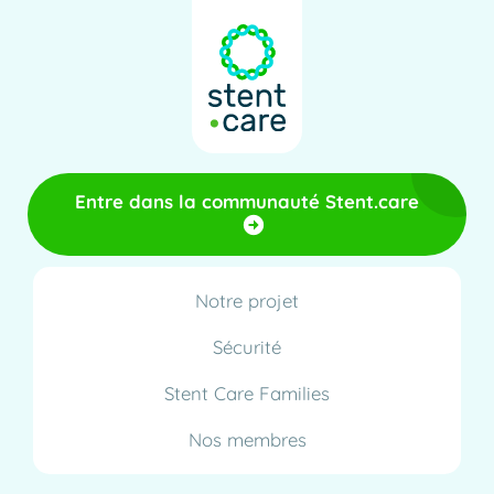
Entre dans la communauté Stent.care
Notre projet
Sécurité
Stent Care Families
Nos membres