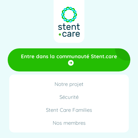
Entre dans la communauté Stent.care
Notre projet
Sécurité
Stent Care Families
Nos membres