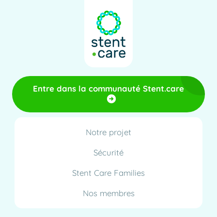
Entre dans la communauté Stent.care
Notre projet
Sécurité
Stent Care Families
Nos membres