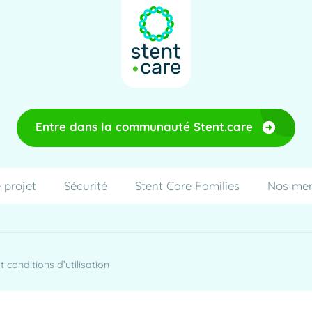
Entre dans la communauté Stent.care
 projet
Sécurité
Stent Care Families
Nos me
 conditions d’utilisation