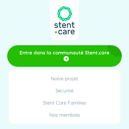
Entre dans la communauté Stent.care
Notre projet
Sécurité
Stent Care Families
Nos membres