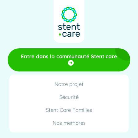
Entre dans la communauté Stent.care
Notre projet
Sécurité
Stent Care Families
Nos membres