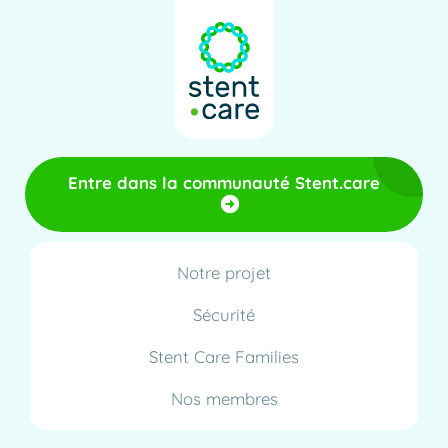
Entre dans la communauté Stent.care
Notre projet
Sécurité
Stent Care Families
Nos membres