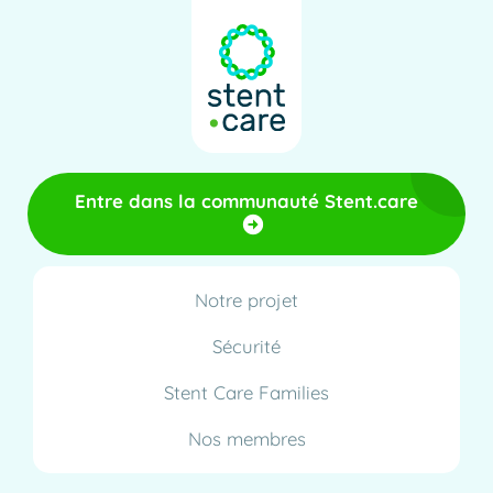
Entre dans la communauté Stent.care
Notre projet
Sécurité
Stent Care Families
Nos membres