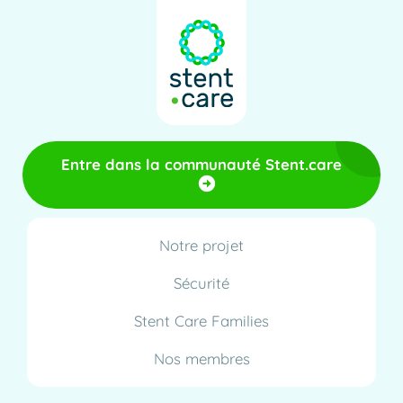
Entre dans la communauté Stent.care
Notre projet
Sécurité
Stent Care Families
Nos membres