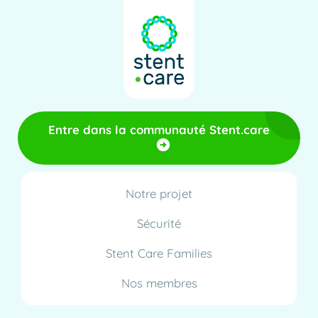
Entre dans la communauté Stent.care
Notre projet
Sécurité
Stent Care Families
Nos membres