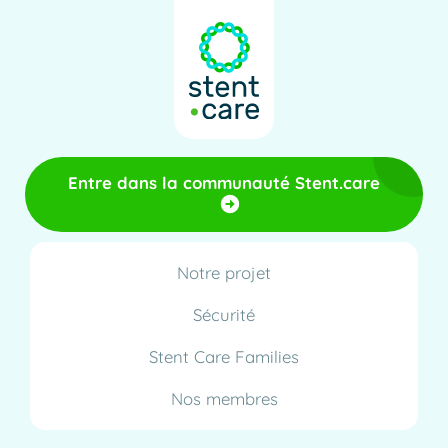
Entre dans la communauté Stent.care
Notre projet
Sécurité
Stent Care Families
Nos membres