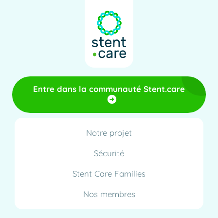
Entre dans la communauté Stent.care
Notre projet
Sécurité
Stent Care Families
Nos membres