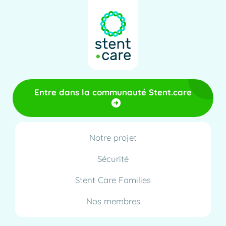
Entre dans la communauté Stent.care
Notre projet
Sécurité
Stent Care Families
Nos membres