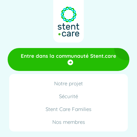
Entre dans la communauté Stent.care
Notre projet
Sécurité
Stent Care Families
Nos membres