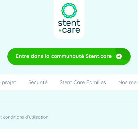
Entre dans la communauté Stent.care
 projet
Sécurité
Stent Care Families
Nos me
 conditions d’utilisation