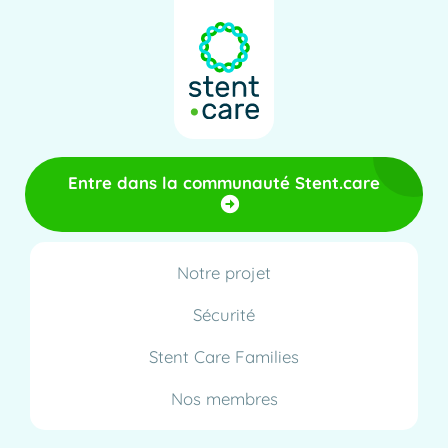
Entre dans la communauté Stent.care
Notre projet
Sécurité
Stent Care Families
Nos membres