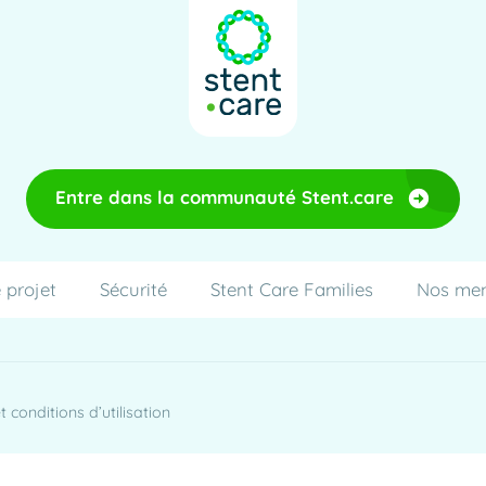
Entre dans la communauté Stent.care
 projet
Sécurité
Stent Care Families
Nos me
 conditions d’utilisation