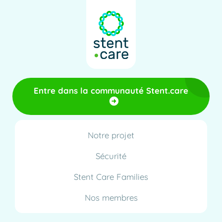
Entre dans la communauté Stent.care
Notre projet
Sécurité
Stent Care Families
Nos membres