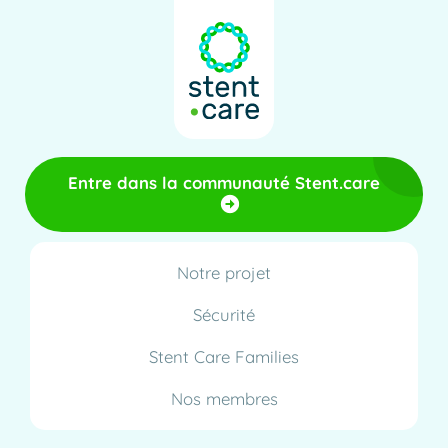
Entre dans la communauté Stent.care
Notre projet
Sécurité
Stent Care Families
Nos membres