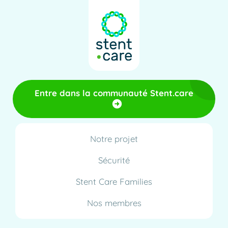
Entre dans la communauté Stent.care
Notre projet
Sécurité
Stent Care Families
Nos membres